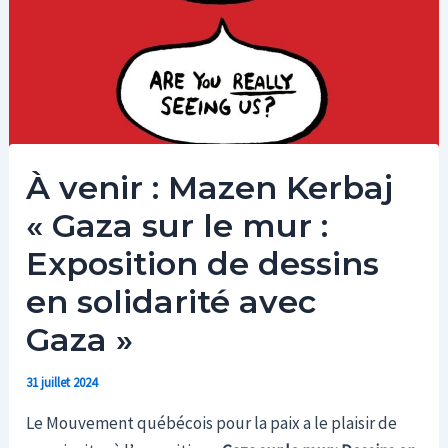
À venir : Mazen Kerbaj
« Gaza sur le mur :
Exposition de dessins
en solidarité avec
Gaza »
31 juillet 2024
Le Mouvement québécois pour la paix a le plaisir de