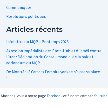
Communiqués
Résolutions politiques
Articles récents
Infolettre du MQP – Printemps 2026
Agression impérialiste des États-Unis et d’Israël contre
l’Iran : Déclaration du Conseil mondial de la paix et
addendum du MQP
De Montréal à Caracas l’empire yankee n’a pas sa place
!
Abonnez-vous à notre page
Facebook
et à notre compte
Youtube
!