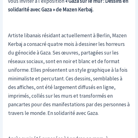
vous inviter à l’exposition
« Gaza sur le mur : Dessins en
solidarité avec Gaza » de Mazen Kerbaj.
Artiste libanais résidant actuellement à Berlin, Mazen
Kerbaj a consacré quatre mois à dessiner les horreurs
du génocide à Gaza. Ses œuvres, partagées sur les
réseaux sociaux, sont en noir et blanc et de format
uniforme. Elles présentent un style graphique à la fois
minimaliste et percutant. Ces dessins, semblables à
des affiches, ont été largement diffusés en ligne,
imprimés, collés sur les murs et transformés en
pancartes pour des manifestations par des personnes à
travers le monde. En solidarité avec Gaza.