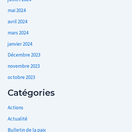
mai 2024
avril 2024
mars 2024
janvier 2024
Décembre 2023
novembre 2023
octobre 2023
Catégories
Actions
Actualité
Bulletin de la paix