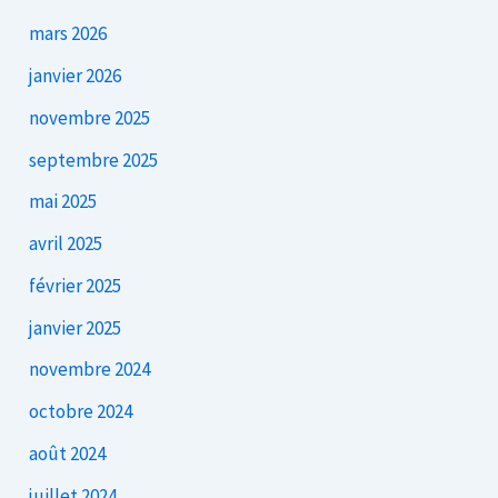
mars 2026
janvier 2026
novembre 2025
septembre 2025
mai 2025
avril 2025
février 2025
janvier 2025
novembre 2024
octobre 2024
août 2024
juillet 2024