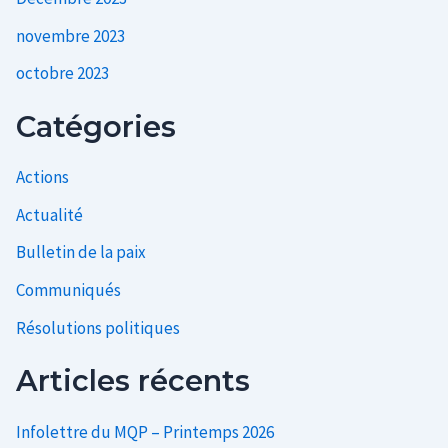
novembre 2023
octobre 2023
Catégories
Actions
Actualité
Bulletin de la paix
Communiqués
Résolutions politiques
Articles récents
Infolettre du MQP – Printemps 2026