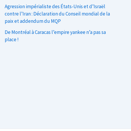
Agression impérialiste des États-Unis et d’Israël
contre l’Iran : Déclaration du Conseil mondial de la
paix et addendum du MQP
De Montréal à Caracas l’empire yankee n’a pas sa
place !