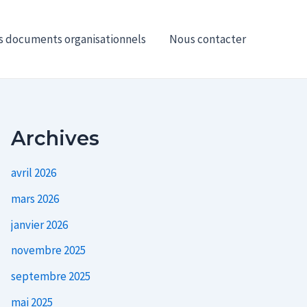
s documents organisationnels
Nous contacter
Archives
avril 2026
mars 2026
janvier 2026
novembre 2025
septembre 2025
mai 2025