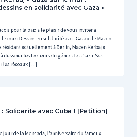
dessins en solidarité avec Gaza »
s pour la paix a le plaisir de vous inviter à
r le mur : Dessins en solidarité avec Gaza » de Mazen
is résidant actuellement à Berlin, Mazen Kerbaj a
à dessiner les horreurs du génocide à Gaza. Ses
r les réseaux […]
 Solidarité avec Cuba ! [Pétition]
 jour de la Moncada, l’anniversaire du fameux