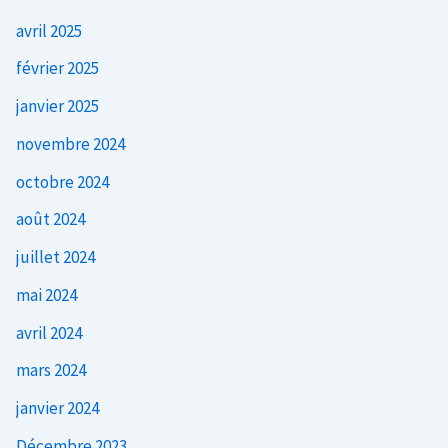
avril 2025
février 2025
janvier 2025
novembre 2024
octobre 2024
août 2024
juillet 2024
mai 2024
avril 2024
mars 2024
janvier 2024
Décembre 2023