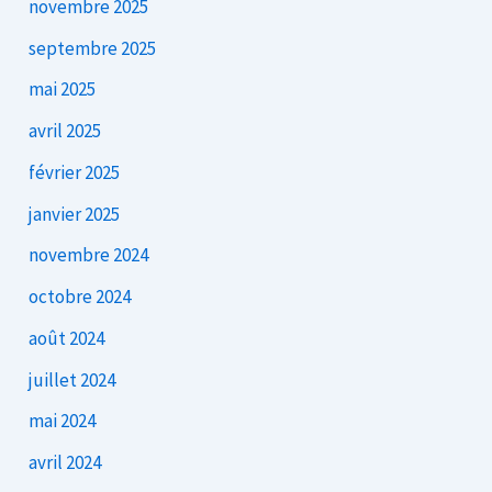
novembre 2025
septembre 2025
mai 2025
avril 2025
février 2025
janvier 2025
novembre 2024
octobre 2024
août 2024
juillet 2024
mai 2024
avril 2024