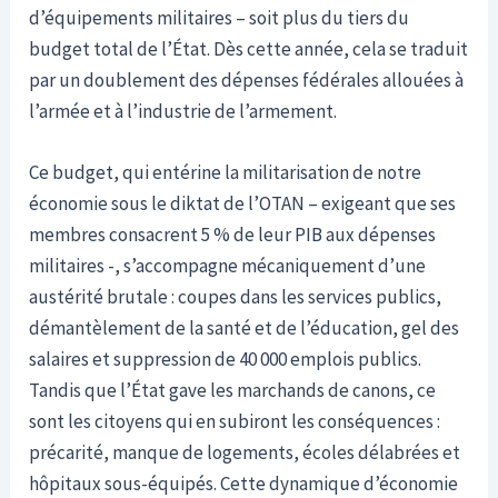
d’équipements militaires – soit plus du tiers du
budget total de l’État. Dès cette année, cela se traduit
par un doublement des dépenses fédérales allouées à
l’armée et à l’industrie de l’armement.
Ce budget, qui entérine la militarisation de notre
économie sous le diktat de l’OTAN – exigeant que ses
membres consacrent 5 % de leur PIB aux dépenses
militaires -, s’accompagne mécaniquement d’une
austérité brutale : coupes dans les services publics,
démantèlement de la santé et de l’éducation, gel des
salaires et suppression de 40 000 emplois publics.
Tandis que l’État gave les marchands de canons, ce
sont les citoyens qui en subiront les conséquences :
précarité, manque de logements, écoles délabrées et
hôpitaux sous-équipés. Cette dynamique d’économie