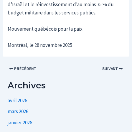
d’Israël et le réinvestissement d’au moins 75 % du
budget militaire dans les services publics.
Mouvement québécois pour la paix
Montréal, le 28 novembre 2025
Post
PRÉCÉDENT
SUIVANT
navigation
Archives
avril 2026
mars 2026
janvier 2026