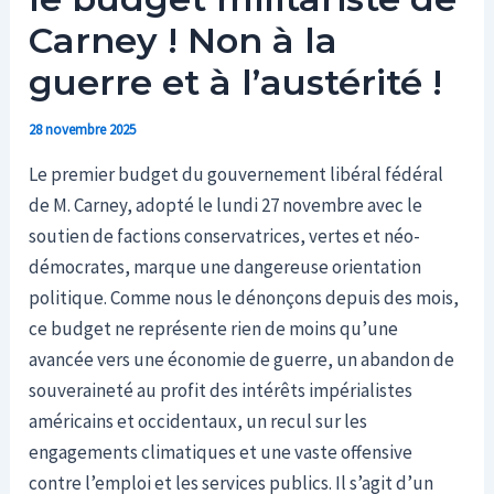
Carney ! Non à la
guerre et à l’austérité !
28 novembre 2025
Le premier budget du gouvernement libéral fédéral
de M. Carney, adopté le lundi 27 novembre avec le
soutien de factions conservatrices, vertes et néo-
démocrates, marque une dangereuse orientation
politique. Comme nous le dénonçons depuis des mois,
ce budget ne représente rien de moins qu’une
avancée vers une économie de guerre, un abandon de
souveraineté au profit des intérêts impérialistes
américains et occidentaux, un recul sur les
engagements climatiques et une vaste offensive
contre l’emploi et les services publics. Il s’agit d’un