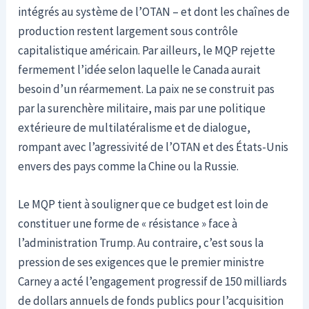
intégrés au système de l’OTAN – et dont les chaînes de
production restent largement sous contrôle
capitalistique américain. Par ailleurs, le MQP rejette
fermement l’idée selon laquelle le Canada aurait
besoin d’un réarmement. La paix ne se construit pas
par la surenchère militaire, mais par une politique
extérieure de multilatéralisme et de dialogue,
rompant avec l’agressivité de l’OTAN et des États-Unis
envers des pays comme la Chine ou la Russie.
Le MQP tient à souligner que ce budget est loin de
constituer une forme de « résistance » face à
l’administration Trump. Au contraire, c’est sous la
pression de ses exigences que le premier ministre
Carney a acté l’engagement progressif de 150 milliards
de dollars annuels de fonds publics pour l’acquisition