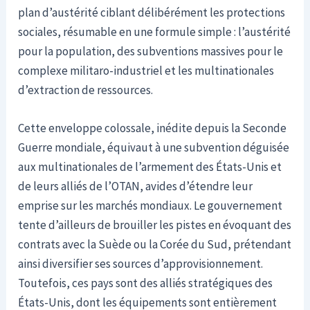
plan d’austérité ciblant délibérément les protections
sociales, résumable en une formule simple : l’austérité
pour la population, des subventions massives pour le
complexe militaro-industriel et les multinationales
d’extraction de ressources.
Cette enveloppe colossale, inédite depuis la Seconde
Guerre mondiale, équivaut à une subvention déguisée
aux multinationales de l’armement des États-Unis et
de leurs alliés de l’OTAN, avides d’étendre leur
emprise sur les marchés mondiaux. Le gouvernement
tente d’ailleurs de brouiller les pistes en évoquant des
contrats avec la Suède ou la Corée du Sud, prétendant
ainsi diversifier ses sources d’approvisionnement.
Toutefois, ces pays sont des alliés stratégiques des
États-Unis, dont les équipements sont entièrement