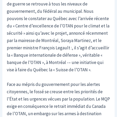
de guerre se retrouve à tous les niveaux de
gouvernement, du fédéral au municipal. Nous
pouvons le constater au Québec avec l’arrivée récente
du « Centre d’excellence de l’OTAN pour le climat et la
sécurité » ainsi qu’avec le projet, annoncé récemment
par la mairesse de Montréal, Soraya Martinez, et le
premier ministre François Legault :, il s’agit d’accueillir
la « Banque internationale de défense », véritable «
banque de l’OTAN », à Montréal -– une initiative qui
vise à faire du Québec la « Suisse de l’OTAN ».
Face au mépris du gouvernement pour les alertes
citoyennes, le fossé se creuse entre les priorités de
l’État et les urgences vécues par la population. Le MQP
exige en conséquence le retrait immédiat du Canada
de l’OTAN, un embargo sur les armes à destination