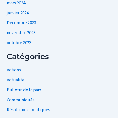
mars 2024
janvier 2024
Décembre 2023
novembre 2023
octobre 2023
Catégories
Actions
Actualité
Bulletin de la paix
Communiqués
Résolutions politiques